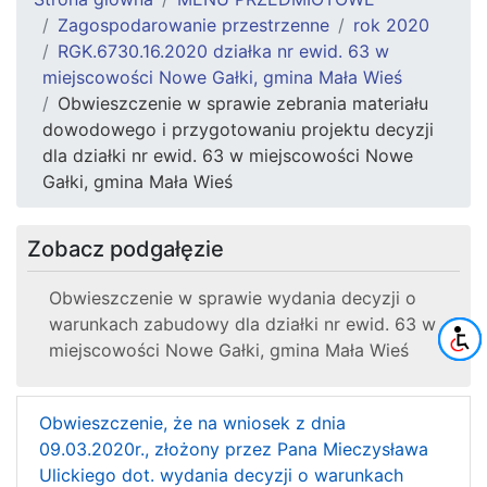
Zagospodarowanie przestrzenne
rok 2020
RGK.6730.16.2020 działka nr ewid. 63 w
miejscowości Nowe Gałki, gmina Mała Wieś
Obwieszczenie w sprawie zebrania materiału
dowodowego i przygotowaniu projektu decyzji
dla działki nr ewid. 63 w miejscowości Nowe
Gałki, gmina Mała Wieś
Zobacz podgałęzie
Obwieszczenie w sprawie wydania decyzji o
warunkach zabudowy dla działki nr ewid. 63 w
miejscowości Nowe Gałki, gmina Mała Wieś
Obwieszczenie, że na wniosek z dnia
09.03.2020r., złożony przez Pana Mieczysława
Ulickiego dot. wydania decyzji o warunkach