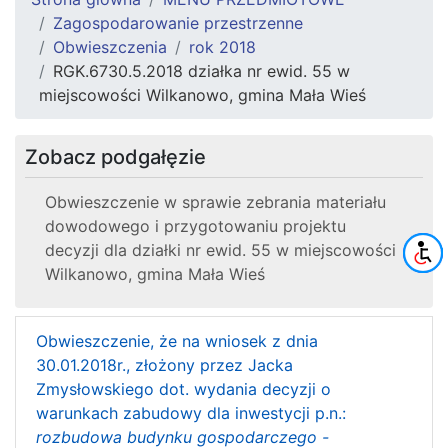
Zagospodarowanie przestrzenne
Obwieszczenia
rok 2018
RGK.6730.5.2018 działka nr ewid. 55 w
miejscowości Wilkanowo, gmina Mała Wieś
Zobacz podgałęzie
Obwieszczenie w sprawie zebrania materiału
dowodowego i przygotowaniu projektu
decyzji dla działki nr ewid. 55 w miejscowości
Wilkanowo, gmina Mała Wieś
Obwieszczenie, że na wniosek z dnia
30.01.2018r., złożony przez Jacka
Zmysłowskiego dot. wydania decyzji o
warunkach zabudowy dla inwestycji p.n.:
rozbudowa budynku gospodarczego -