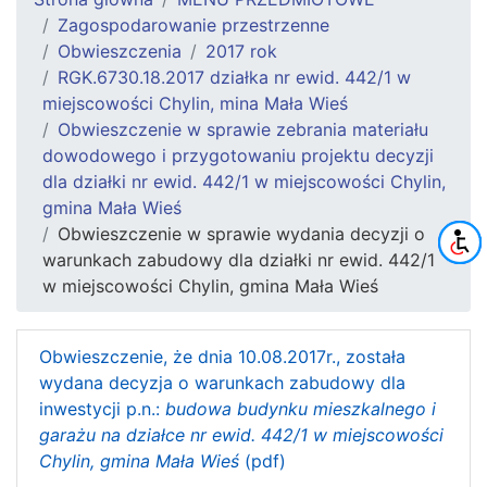
Zagospodarowanie przestrzenne
Obwieszczenia
2017 rok
RGK.6730.18.2017 działka nr ewid. 442/1 w
miejscowości Chylin, mina Mała Wieś
Obwieszczenie w sprawie zebrania materiału
dowodowego i przygotowaniu projektu decyzji
dla działki nr ewid. 442/1 w miejscowości Chylin,
gmina Mała Wieś
Obwieszczenie w sprawie wydania decyzji o
warunkach zabudowy dla działki nr ewid. 442/1
w miejscowości Chylin, gmina Mała Wieś
Obwieszczenie, że dnia 10.08.2017r., została
wydana decyzja o warunkach zabudowy dla
inwestycji p.n.:
budowa budynku mieszkalnego i
garażu na działce nr ewid. 442/1 w miejscowości
Chylin, gmina Mała Wieś
(pdf)