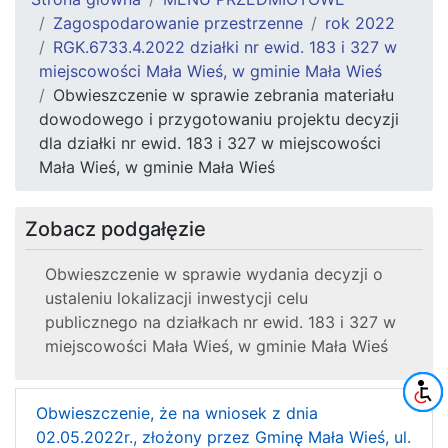
Zagospodarowanie przestrzenne
rok 2022
RGK.6733.4.2022 działki nr ewid. 183 i 327 w
miejscowości Mała Wieś, w gminie Mała Wieś
Obwieszczenie w sprawie zebrania materiału
dowodowego i przygotowaniu projektu decyzji
dla działki nr ewid. 183 i 327 w miejscowości
Mała Wieś, w gminie Mała Wieś
Zobacz podgałęzie
Obwieszczenie w sprawie wydania decyzji o
ustaleniu lokalizacji inwestycji celu
publicznego na działkach nr ewid. 183 i 327 w
miejscowości Mała Wieś, w gminie Mała Wieś
Obwieszczenie, że na wniosek z dnia
02.05.2022r., złożony przez Gminę Mała Wieś, ul.