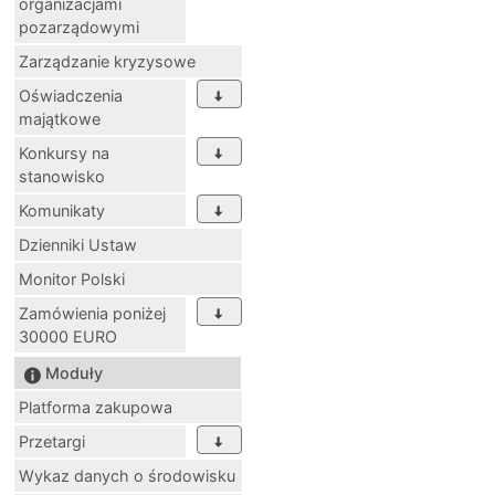
organizacjami
pozarządowymi
Zarządzanie kryzysowe
Oświadczenia
majątkowe
Konkursy na
stanowisko
Komunikaty
Dzienniki Ustaw
Monitor Polski
Zamówienia poniżej
30000 EURO
Moduły
Platforma zakupowa
Przetargi
Wykaz danych o środowisku