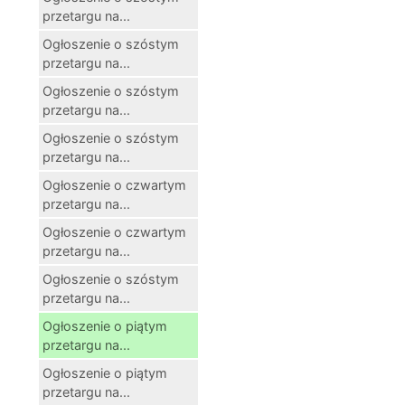
przetargu na...
Ogłoszenie o szóstym
przetargu na...
Ogłoszenie o szóstym
przetargu na...
Ogłoszenie o szóstym
przetargu na...
Ogłoszenie o czwartym
przetargu na...
Ogłoszenie o czwartym
przetargu na...
Ogłoszenie o szóstym
przetargu na...
Ogłoszenie o piątym
przetargu na...
Ogłoszenie o piątym
przetargu na...