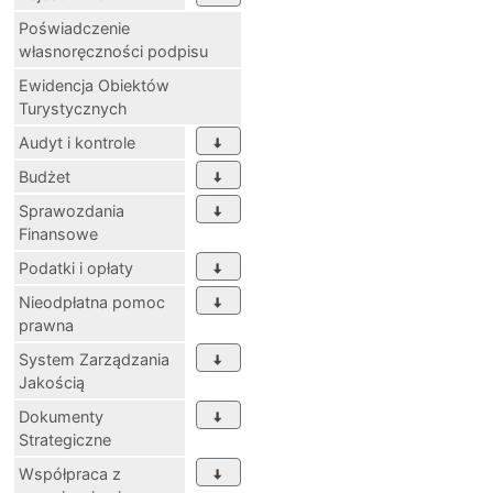
Poświadczenie
własnoręczności podpisu
Ewidencja Obiektów
Turystycznych
Audyt i kontrole
Budżet
Sprawozdania
Finansowe
Podatki i opłaty
Nieodpłatna pomoc
prawna
System Zarządzania
Jakością
Dokumenty
Strategiczne
Współpraca z