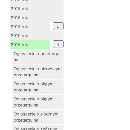
2018 rok
2016 rok
2013 rok
2019 rok
2015 rok
Ogłoszenie o przetargu
na...
Ogłoszenie o pierwszym
przetargu na...
Ogłoszenie o piątym
przetargu na...
Ogłoszenie o piątym
przetargu na...
Ogłoszenie o siódmym
przetargu na...
Ogłoszenie o szóstym