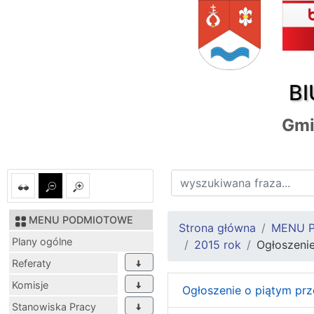
BI
Gmi
MENU PODMIOTOWE
Strona główna
MENU 
Plany ogólne
2015 rok
Ogłoszenie
Referaty
Komisje
Ogłoszenie o piątym prz
Stanowiska Pracy